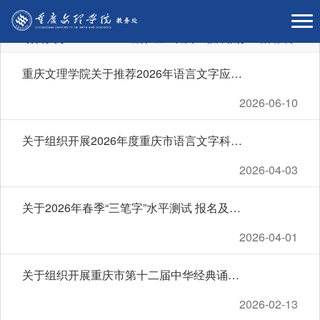
语言文字
当前位置：
首页
>
教师教育
>
语言文字
重庆文理学院关于推荐2026年语言文字应用研究高层次人才培养项目留学人员的通知
2026-06-10
关于组织开展2026年度重庆市语言文字科研项目申报工作的通知
2026-04-03
关于2026年春季“三笔字”水平测试 报名及相关事宜的通知
2026-04-01
关于组织开展重庆市第十二届中华经典诵写讲大赛校内选拔赛的通知
2026-02-13