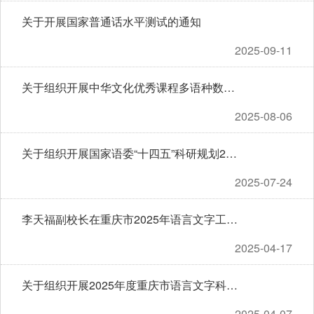
关于开展国家普通话水平测试的通知
2025-09-11
关于组织开展中华文化优秀课程多语种数字化全球传播计划项目申报的通知
2025-08-06
关于组织开展国家语委“十四五”科研规划2025年选题指南项目申报工作的通知
2025-07-24
李天福副校长在重庆市2025年语言文字工作会议暨重庆市全国语言文字使用情况调查工作布置会上作经验交流
2025-04-17
关于组织开展2025年度重庆市语言文字科研项目申报工作的通知
2025-04-07