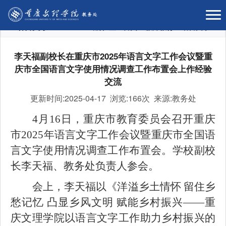
语言文字
当前位置：
首页
>
教师教育
>
语言文字
李天福副校长在重庆市2025年语言文字工作会议暨重
庆市全国语言文字使用情况调查工作布置会上作经验
交流
更新时间:2025-04-17 浏览:
166次 来源:教务处
4月16日，重庆市教育委员会召开重庆
市2025年语言文字工作会议暨重庆市全国语
言文字使用情况调查工作布置会。学校副校
长李天福、教务处负责人参会。
会上，李天福以《洋溢乡土情怀
留住乡
愁记忆
凸显乡风文明
赋能乡村振兴
——重
庆文理学院以语言文字工作助力乡村振兴的