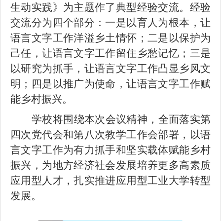
生动实践》为主题作了典型经验交流。经验
交流分为四个部分：一是以育人为根本，让
语言文字工作洋溢乡土情怀；二是以保护为
己任，让语言文字工作留住乡愁记忆；三是
以研究为抓手，让语言文字工作凸显乡风文
明；四是以推广为使命，让语言文字工作赋
能乡村振兴。
学校将围绕本次会议精神，全面落实第
四次党代会和第八次教学工作会部署，以语
言文字工作为有力抓手和坚实载体赋能乡村
振兴，为地方经济社会发展培养更多高素质
应用型人才，扎实推进应用型工业大学转型
发展。