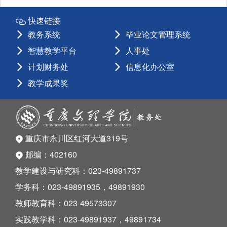
快速链接
教务系统
毕业论文管理系统
智慧教学平台
人事处
计划财务处
信息化办公室
教学成果奖
重庆市永川区红河大道319号
邮编：402160
教学建设与研究科：023-49891737
学务科：023-49891935，49891930
教师教育科：023-49573307
实践教学科：023-49891937，49891734