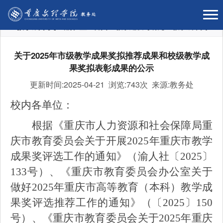
教学成果奖
当前位置：
首页
>
教学建设与研究
>
教学成果奖
关于2025年市级教学成果奖拟推荐成果和校级教学成
果奖拟表彰成果的公示
更新时间:2025-04-21 浏览:
743次 来源:教务处
校内各单位：
根据《重庆市人力资源和社会保障局重
庆市教育委员会关于开展
2025
年重庆市教学
成果奖评选工作的通知》（渝人社〔
2025
〕
133
号）、《重庆市教育委员会办公室关于
做好
2025
年重庆市高等教育（本科）教学成
果奖评选推荐工作的通知》（〔
2025
〕
150
号）、《重庆市教育委员会关于
2025
年重庆