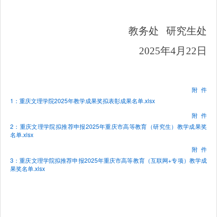
教务处
研究生处
2025
年
4
月
22
日
附件
1：重庆文理学院2025年教学成果奖拟表彰成果名单.xlsx
附件
2：重庆文理学院拟推荐申报2025年重庆市高等教育（研究生）教学成果奖
名单.xlsx
附件
3：重庆文理学院拟推荐申报2025年重庆市高等教育（互联网+专项）教学成
果奖名单.xlsx