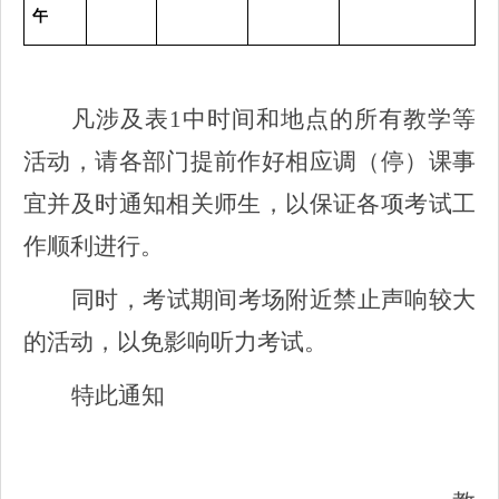
午
凡涉及表1中时间和地点的所有教学等
活动，请各部门提前作好相应调（停）课事
宜并及时通知相关师生，以保证各项考试工
作顺利进行。
同时，考试期间考场附近禁止声响较大
的活动，以免影响听力考试。
特此通知