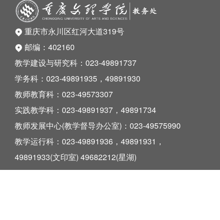
重庆市永川区红河大道319号
邮编：402160
教学建设与研究科：023-49891737
学务科：023-49891935，49891930
教师教育科：023-49573307
实践教学科：023-49891937，49891734
教师发展中心(教学督导办公室)：023-49575990
教学运行科：023-49891936，49891931，
49891933(文印室) 49682212(星湖)