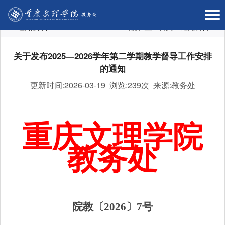
通知公告
当前位置：
首页
>
通知公告
关于发布2025—2026学年第二学期教学督导工作安排
的通知
更新时间:2026-03-19 浏览:
239次 来源:教务处
重庆文理学院
教务处
院教〔2026〕7号