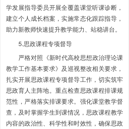
学发展指导委员开展全覆盖课堂听课诊断，
建立个人成长档案，实施常态化跟踪指导，
助力新教师快速提升教学能力、站稳讲台。
5.
思政课程专项督导
严格对照《新时代高校思想政治理论课
教学工作基本要求》及巡视整改相关要求，
扎实开展思政课程专项督导工作，切实筑牢
思政育人主阵地。重点检查思政课程排课规
范性，严格落实排课要求。强化课堂教学督
查，及时掌握学生到课情况，思政课程教学
内容的政治性、科学性和时效性，确保思政