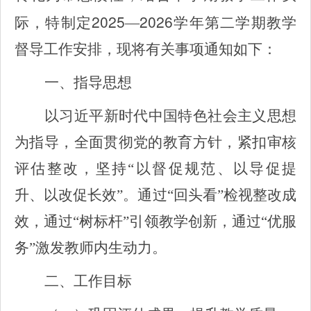
2025
2026
际，特制定
—
学年第二学期教学
督导工作安排，现将有关事项通知如下：
一、指导思想
以习近平新时代中国特色社会主义思想
为指导，全面贯彻党的教育方针，紧扣审核
评估整改，坚持“以督促规范、以导促提
升、以改促长效”。通过“回头看”检视整改成
效，通过“树标杆”引领教学创新，通过“优服
务”激发教师内生动力。
二、工作目标