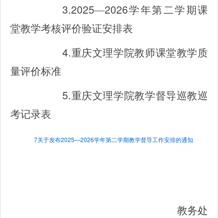
3.2025
2026
—
学年第二学期课
堂教学考核评价验证安排表
4.
重庆文理学院教师课堂教学质
量评价标准
5.
重庆文理学院教学督导巡教巡
考记录表
7关于发布2025—2026学年第二学期教学督导工作安排的通知
教务处