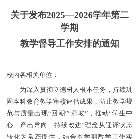
关于发布2025—2026学年第二
学期
教学督导工作安排的通知
校内各相关单位：
为深入贯彻立德树人根本任务，持续巩
固本科教育教学审核评估成果，防止教学规
范与质量出现“回潮”“滑坡”，推动“学生中
心、产出导向、持续改进”理念从迎评状态
转化为常态惯性，结合本学期教学工作实