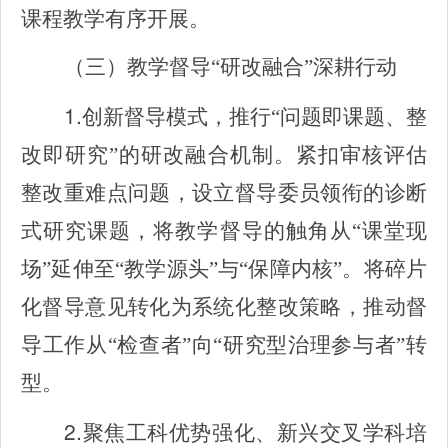
课程教学有序开展。
（三）教学督导“研改融合”深耕行动
1.
创新督导模式，推行“问题即课题、整
改即研究”的研改融合机制。紧扣审核评估
整改重难点问题，设立督导委员领衔的诊断
式研究课题，将教学督导的触角从“课堂现
场”延伸至“教学源头”与“保障内核”。将碎片
化督导意见转化为系统化整改策略，推动督
导工作从“检查者”向“研究型治理参与者”转
型。
2.
聚焦工科优势强化、新兴交叉学科培