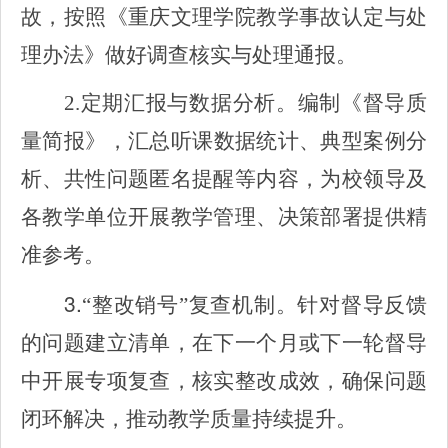
故，按照《重庆文理学院教学事故认定与处
理办法》做好调查核实与处理通报。
2.
定期汇报与数据分析。编制《督导质
量简报》，汇总听
课数据统计、典型案例分
析、共性问题匿名提醒等内容，为校领导及
各教学单位开展教学管理、决策部署提供精
准参考。
3.
“整改销号”复查机制。针对督导反馈
的问题建立清单，在下一个月或下一轮督导
中开展专项复查，核实整改成效，确保问题
闭环解决，推动教学质量持续提升。