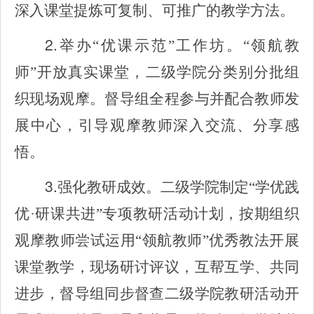
深入课堂提炼可复制、可推广的教学方法。
2.
举办“优课示范”工作坊。“领航教
师”开放真实课堂，二级学院分类别分批组
织现场观摩。督导组全程参与并配合教师发
展中心，引导观摩教师深入交流、分享感
悟。
3.
强化教研成效。二级学院制定“学优践
优·研课共进”专项教研活动计划，按期组织
观摩教师尝试运用“领航教师”优秀教法开展
课堂教学，现场研讨评议，互帮互学、共同
进步，督导组同步督查二级学院教研活动开