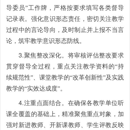
导委员”工作牌，严格按要求填写各类督导
记录表。强化意识形态责任，密切关注教学
过程中的言论导向，及时制止并上报不当言
论，筑牢教学意识形态防线。
3.
聚焦整改深化。将审核评估整改要求
贯穿督导全过程，重点关注教学资料的“持
续规范性”、课堂教学的“改革创新性”及实践
教学的“实效达成度”。
4.
注重点面结合。在确保各教学单位听
课全覆盖的基础上，精准聚焦重点对象，加
强对新进教师、开新课教师、学生评教反映