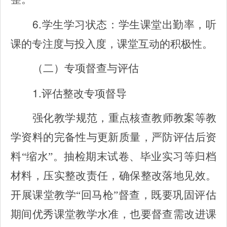
6.
学生学习状态：学生课堂出勤率，听
课的专注度与投入度，课堂互动的积极性。
（二）专项督查与评估
1.
评估整改专项督导
强化教学规范，重点核查教师教案等教
学资料的完备性与更新质量，严防评估后资
料“缩水”。抽检期末试卷、毕业实习等归档
材料，压实整改责任，确保整改落地见效。
开展课堂教学“回马枪”督查，既要巩固评估
期间优秀课堂教学水准，也要督查需改进课