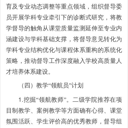
育及专业动态调整等重点领域，组织督导委
员开展学科专业牵引下的诊断式研究，将教
学督导的触角从课堂质量监测延伸至专业内
涵建设与学科基础支撑，将督导意见转化为
学科专业结构优化与课程体系重构的系统化
策略，推动督导工作深度融入学校高质量人
才培养体系建设。
（四）
教学“领航员”计划
1.
挖掘“领航教师”。二级学院推荐在项
目制教学、案例教学等方面确有心得、课堂
氛围活跃、学生评价高的优秀教师，督导组