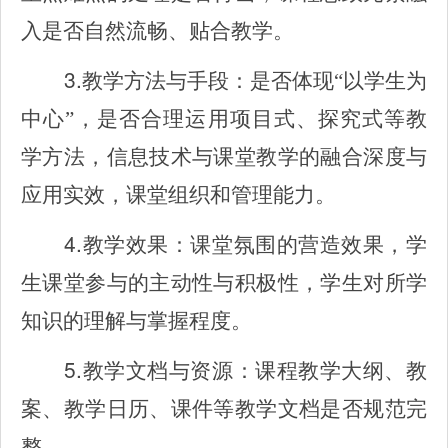
入是否自然流畅、贴合教学。
3.
教学方法与手段：是否体现“以学生为
中心”，是否合理运用项目式、探究式等教
学方法，信息技术与课堂教学的融合深度与
应用实效，课堂组织和管理能力。
4.
教学效果：课堂氛围的营造效果，学
生课堂参与的主动性与积极性，学生对所学
知识的理解与掌握程度。
5.
教学文档与资源：课程教学大纲、教
案、教学日历、课件等教学文档是否规范完
整。