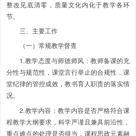
整改见底清零，质量文化内化于教学各环
节。
三、主要工作
（一）常规教学督查
1.
教学态度与师德师风：教师备课的充
分性与规范性，课堂言行举止的合规性，课
堂纪律的管控成效，教书育人职责的落实情
况。
2.
教学内容：教学内容是否严格符合课
程教学大纲要求，科学严谨且兼具前沿性，
重点难点的处理是否得当，课程思政元素融