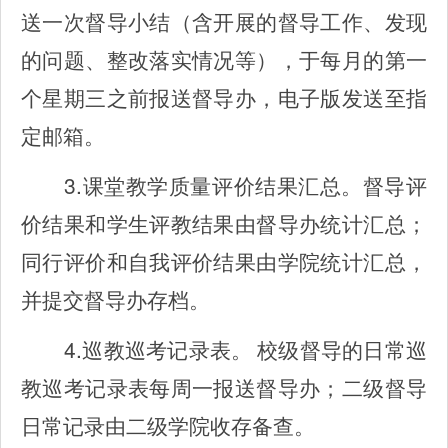
送一次督导小结（含开展的督导工作、发现
的问题、整改落实情况等），于每月的第一
个星期三之前报送督导办，电子版发送至指
定邮箱。
3.
课堂教学质量评价结果汇总。督导评
价结果和学生评教结果由督导办统计汇总；
同行评价和自我评价结果由学院统计汇总，
并提交督导办存档。
4.
巡教巡考记录表。
校级督导的日常巡
教巡考记录表每周一报送督导办；二级督导
日常记录由二级学院收存备查。