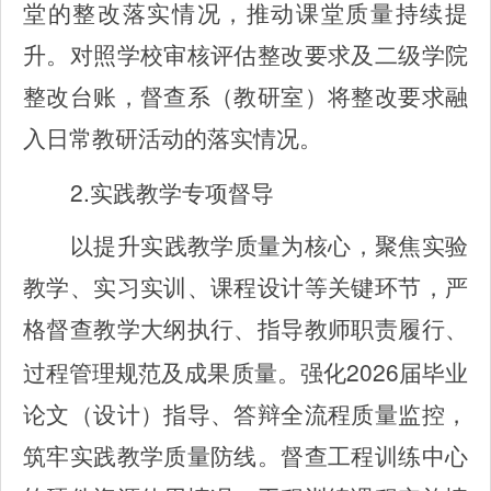
堂的整改落实情况，推动课堂质量持续提
升。对照学校审核评估整改要求及二级学院
整改台账，督查系（教研室）将整改要求融
入日常教研活动的落实情况。
2.
实践教学专项督导
以提升实践教学质量为核心，聚焦实验
教学、实习实训、课程设计等关键环节，严
格督查教学大纲执行、指导教师职责履行、
2026
过程管理规范及成果质量。强化
届毕业
论文（设计）指导、答辩全流程质量监控，
筑牢实践教学质量防线。督查工程训练中心