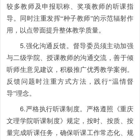
较多教师及申报职称、奖项教师的听课指
导。同时注重发挥“种子教师”的示范辐射作
用，以点带面提升整体教学质量。
5.
强化沟通反馈。督导委员须主动加强
与二级学院、授课教师的沟通交流，善于倾
听师生意见建议，积极推广优秀教学案例。
反馈问题时注重方式方法，践行“温情督
导”理念。
6.
严格执行听课制度。严格遵照《重庆
文理学院听课制度》规定，按时、按质、按
量完成听课任务，确保听课工作常态化、规