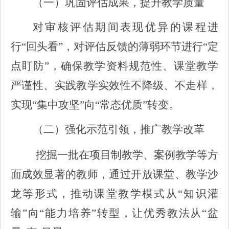
（一）巩固评估成果，提升教学质量
对审核评估期间表现优异的课程进
行“回头看”，对评估反馈的薄弱环节进行“定
点盯防”，确保教学资料规范性、课堂教学
严谨性、实践教学实效性不降级、不走样，
实现“集中攻坚”向“常态优质”转变。
（二）强化示范引领，推广教学改革
挖掘一批在项目制教学、案例教学等方
面成效显著的教师，通过开放课堂、教学沙
龙等形式，推动课堂教学模式从“知识灌
输”向“能力培养”转型，让优秀教法从“盆