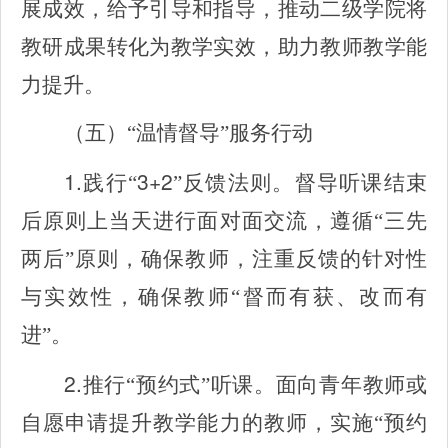
展成效，给予引导和指导，推动二级学院将
教研成果转化为教学实效，助力教师教学能
力提升。
（五）“温情督导”服务行动
1.
3+2
践行“
”反馈法则。督导听课结束
后原则上当天进行面对面交流，遵循“三先
两后”原则，确保教师，注重反馈的针对性
与实效性，确保教师“督而有获、改而有
进”。
2.
推行“预约式”听课。面向青年教师或
自愿申请提升教学能力的教师，实施“预约