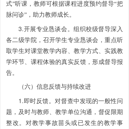
式”听课，教师可根据课程进度预约督导“把
脉问诊”，助力教师成长。
3.
开展专业恳谈会。组织校级督导深入
各二级学院，召开学生专业恳谈会，重点听
取学生对课堂教学内容、教学方式、实践教
学环节、课程体验的真实反馈，形成督导报
告。
（六）信息反馈与持续改进
1.
即时反馈。对督查中发现的一般性问
题，及时与教师、教学单位沟通，督促限期
整改。对教学事故苗头或已发生的教学事