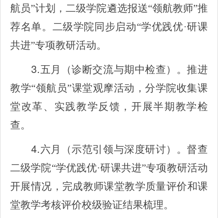
航员”计划，二级学院遴选报送“领航教师”推
荐名单。二级学院同步启动“学优践优·研课
共进”专项教研活动。
3.
五月（诊断交流与期中检查）。推进
教学“领航员”课堂观摩活动，分学院收集课
堂改革、实践教学反馈，开展半期教学检
查。
4.
六月（示范引领与深度研讨）。督查
二级学院“学优践优·研课共进”专项教研活动
开展情况，完成教师课堂教学质量评价和课
堂教学考核评价校级验证结果梳理。