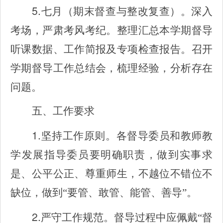
5.
七月（期末督查与整改复查）。深入
考场，严肃考风考纪。整理汇总本学期督导
听课数据、工作简报及专项检查报告。召开
学期督导工作总结会，梳理经验，分析存在
问题。
五、工作要求
1.
坚持工作原则。各督导委员和教师教
学发展指导委员要明确职责，做到实事求
是、公平公正、尊重师生，不越位不错位不
缺位，做到“要管、敢管、能管、善导”。
2.
严守工作规范。督导过程中应佩戴“督