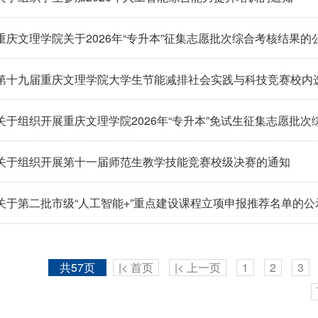
重庆文理学院关于2026年“专升本”征集志愿批次综合考核结果的
第十九届重庆文理学院大学生节能减排社会实践与科技竞赛校内
关于组织开展重庆文理学院2026年“专升本”免试生征集志愿批次
关于组织开展第十一届师范生教学技能竞赛校级决赛的通知
关于第二批市级“人工智能+”重点建设课程立项申报推荐名单的公
共57页
|< 首页
|< 上一页
1
2
3